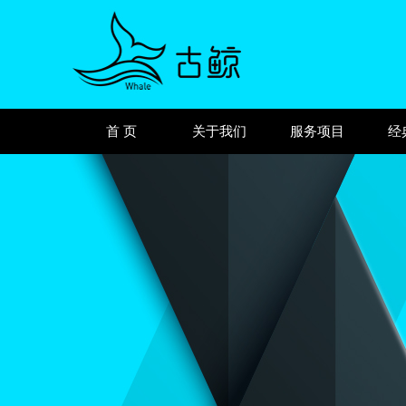
首 页
关于我们
服务项目
经