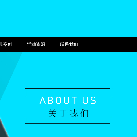
典案例
活动资源
联系我们