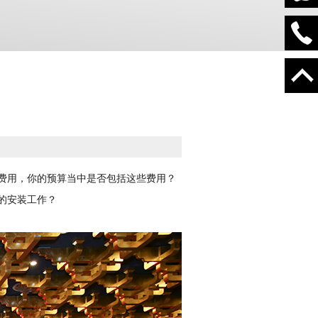
费用，你的预算当中是否包括这些费用？
的安装工作？