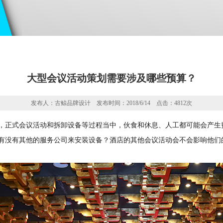
大型会议活动策划需要涉及哪些预算？
发布人：古鲸品牌设计 发布时间：2018/6/14 点击：4812次
正式会议活动和拆卸设备等过程当中，伙食和休息、人工都可能会产生
有没有其他的服务公司来安装设备？酒店的其他会议活动会不会影响他们