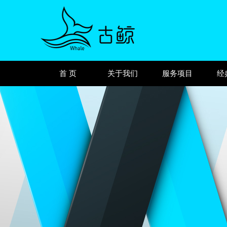
首 页
关于我们
服务项目
经