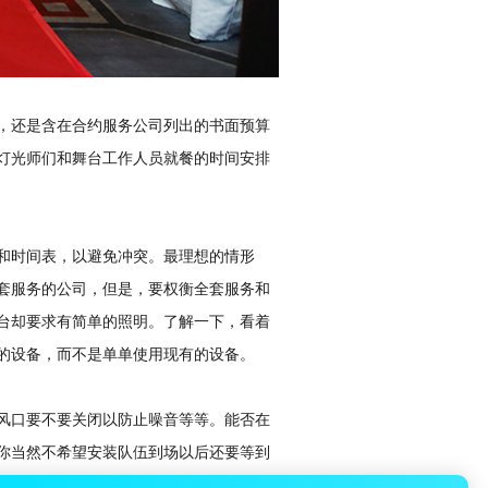
，还是含在合约服务公司列出的书面预算
灯光师们和舞台工作人员就餐的时间安排
和时间表，以避免冲突。最理想的情形
套服务的公司，但是，要权衡全套服务和
台却要求有简单的照明。了解一下，看着
的设备，而不是单单使用现有的设备。
风口要不要关闭以防止噪音等等。能否在
你当然不希望安装队伍到场以后还要等到