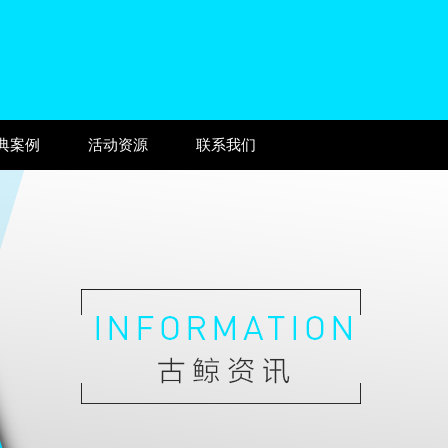
典案例
活动资源
联系我们