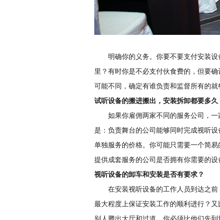
明确你的义务。你要不要支付安装设备
里？有时你是不必支付伙食费的，但要确
可能不同，确定有谁负责和监督所有的就
试听设备的搬进搬出，安装拆卸都要多久
如果你雇佣两家不同的服务公司，一家
是：负责舞台的公司能够同时完成视听设
单独服务的价格。你可能只需要一个简易
提供成套服务的公司是否拥有你需要的设
视听设备的卸车和安装是否有要求？
在安装视听设备的工作人员到达之前，
最大程度上保证安装工作的顺利进行？又
别人腾出大厅和过道，你必须比他们先到