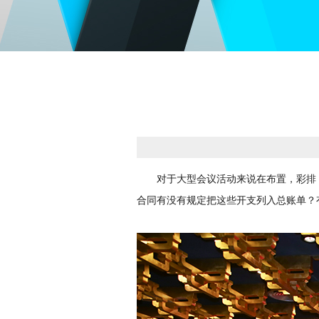
对于大型会议活动来说在布置，彩排，
合同有没有规定把这些开支列入总账单？