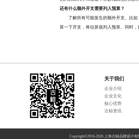
还有什么额外开支需要列入预算？
了解所有可能发生的额外开支。比如，
算一下开支，将估算值列入预算。同时，
关于我们
企业介绍
企业文化
核心优势
古鲸资讯
Copyright©2016-2026 上海古鲸品牌设计有限公司 